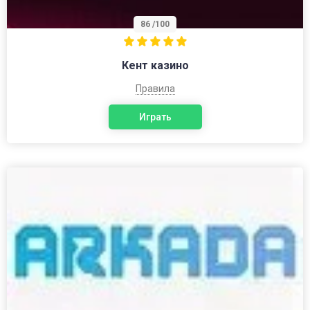
86
/100
Кент казино
Правила
Играть