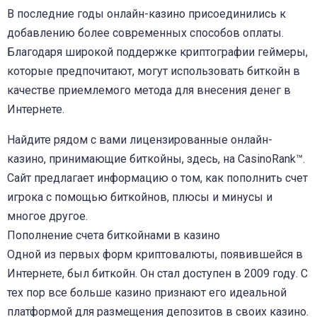
В последние годы онлайн-казино присоединились к
добавлению более современных способов оплаты.
Благодаря широкой поддержке криптографии геймеры,
которые предпочитают, могут использовать биткойн в
качестве приемлемого метода для внесения денег в
Интернете.
Найдите рядом с вами лицензированные онлайн-
казино, принимающие биткойны, здесь, на CasinoRank™.
Сайт предлагает информацию о том, как пополнить счет
игрока с помощью биткойнов, плюсы и минусы и
многое другое.
Пополнение счета биткойнами в казино
Одной из первых форм криптовалюты, появившейся в
Интернете, был биткойн. Он стал доступен в 2009 году. С
тех пор все больше казино признают его идеальной
платформой для размещения депозитов в своих казино.