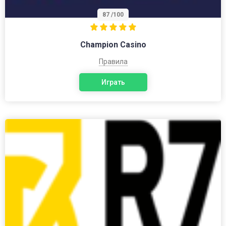
87
/100
Champion Casino
Правила
Играть