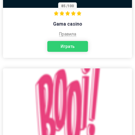
85
/100
Gama casino
Правила
Играть