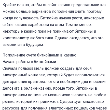
Крайне важно, чтобы онлайн-казино предоставляли как
можно больше вариантов пополнения счета, поэтому,
когда популярность Биткойна начала расти, некоторые
сайты казино заработали на этом. Тем не менее,
некоторые казино пока не принимают биткойны и
криптовалюту любого типа. Однако ожидается, что это
изменится в будущем.
Пополнение счета биткойнами в казино
Начало работы с биткойнами
Сначала пользователь должен создать для себя
электронный кошелек, который будет использоваться
для хранения криптовалюты и необходим для внесения
депозита в онлайн-казино. Кроме того, биткойны в
электронном кошельке можно использовать на любом
рынке, который их принимает. Существует множество
ресурсов для получения электронных кошельков через