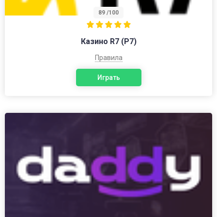
89
/100
Казино R7 (Р7)
Правила
Играть