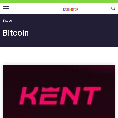
Bitcoin
Bitcoin