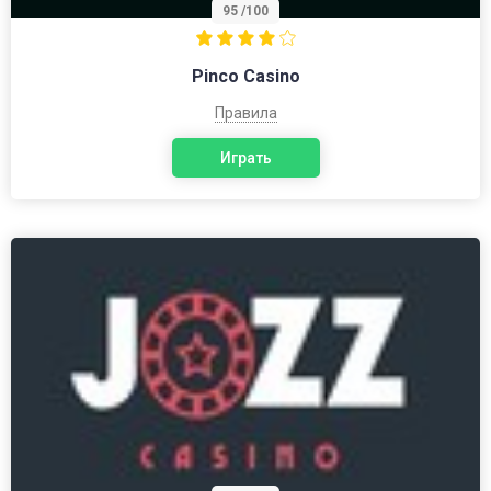
95
/100
Pinco Casino
Правила
Играть