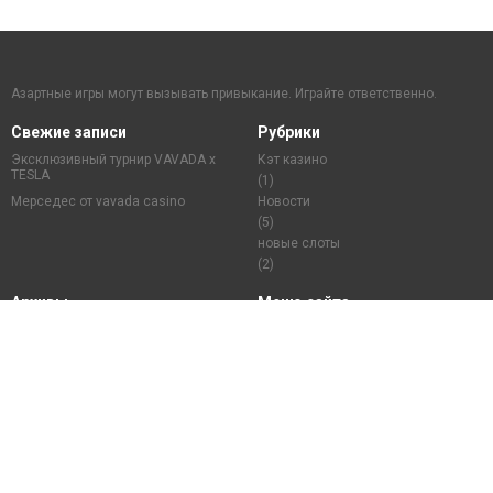
Азартные игры могут вызывать привыкание. Играйте ответственно.
Свежие записи
Рубрики
Эксклюзивный турнир VAVADA x
Кэт казино
TESLA
(1)
Мерседес от vavada casino
Новости
(5)
новые слоты
(2)
Архивы
Меню сайта
Ноябрь 2024
Главная
(1)
Бонусы
Ноябрь 2023
Промокоды
(2)
Бонус без внесения депозита
Март 2023
(1)
Приветственный бонус
Февраль 2023
Фриспины
(3)
Кэшбэк