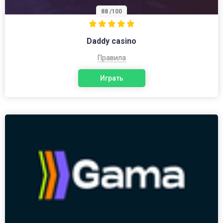
88
/100
Daddy casino
Правила
Играть