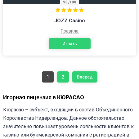
93
/100
JOZZ Casino
Правила
Играть
1
2
Вперед
Игорная лицензия в
КЮРАСАО
Кюрасао – субъект, входящий в состав Объединенного
Королевства Нидерландов. Данное обстоятельство
значительно повышает уровень лояльности клиентов к
казино или букмекерской компании с регистрацией в