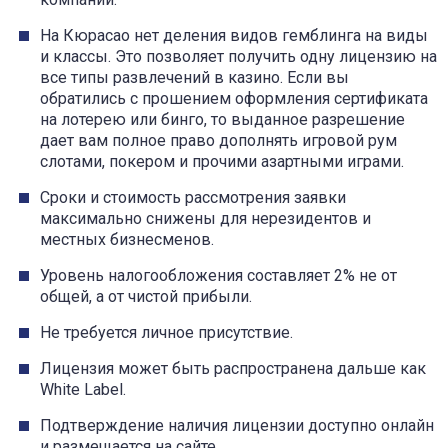
На Кюрасао нет деления видов гемблинга на виды
и классы. Это позволяет получить одну лицензию на
все типы развлечений в казино. Если вы
обратились с прошением оформления сертификата
на лотерею или бинго, то выданное разрешение
дает вам полное право дополнять игровой рум
слотами, покером и прочими азартными играми.
Сроки и стоимость рассмотрения заявки
максимально снижены для нерезидентов и
местных бизнесменов.
Уровень налогообложения составляет 2% не от
общей, а от чистой прибыли.
Не требуется личное присутствие.
Лицензия может быть распространена дальше как
White Label.
Подтверждение наличия лицензии доступно онлайн
и размещается на сайте.