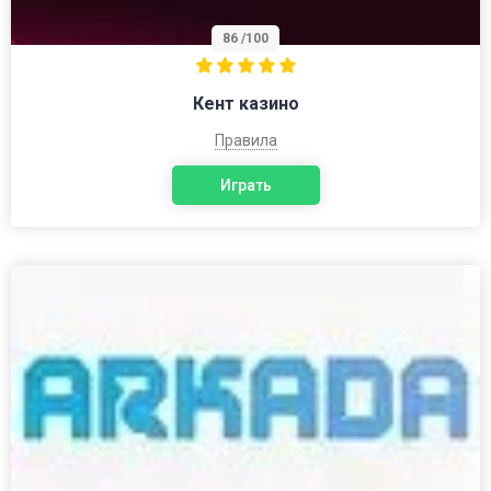
86
/100
Кент казино
Правила
Играть