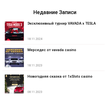
Недавние Записи
Эксклюзивный турнир VAVADA x TESLA
18.11.2024
Мерседес от vavada casino
18.11.2023
Новогодняя сказка от 1xSlots casino
08.11.2023