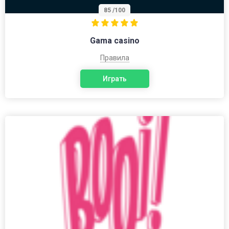
85
/100
Gama casino
Правила
Играть