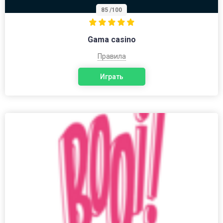
85
/100
Gama casino
Правила
Играть