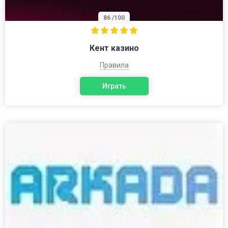
86
/100
Кент казино
Правила
Играть