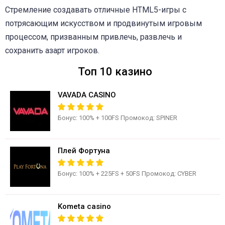
Стремление создавать отличные HTML5-игры с
потрясающим искусством и продвинутым игровым
процессом, призванным привлечь, развлечь и
сохранить азарт игроков.
Топ 10 казино
VAVADA CASINO
Бонус: 100% + 100FS Промокод: SPINER
Плей Фортуна
Бонус: 100% + 225FS + 50FS Промокод: CYBER
Kometa casino