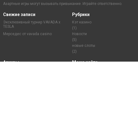
Азартные игры могут вызывать привыкание. Играйте ответственно.
Свежие записи
Рубрики
Эксклюзивный турнир VAVADA x
Кэт казино
TESLA
(1)
Мерседес от vavada casino
Новости
(5)
новые слоты
(2)
Архивы
Меню сайта
Ноябрь 2024
Главная
(1)
Бонусы
Ноябрь 2023
Промокоды
(2)
Бонус без внесения депозита
Март 2023
(1)
Приветственный бонус
Февраль 2023
Фриспины
(3)
Кэшбэк
Июнь 2022
Казино
(1)
Популярные онлaйн кaзинo
Лучшие онлайн казино 2026