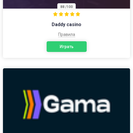
88
/100
Daddy casino
Правила
Играть