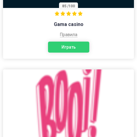
85
/100
Gama casino
Правила
Играть