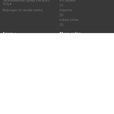
Эксклюзивный турнир VAVADA x
Кэт казино
TESLA
(1)
Мерседес от vavada casino
Новости
(5)
новые слоты
(2)
Архивы
Меню сайта
Ноябрь 2024
Главная
(1)
Бонусы
Ноябрь 2023
Промокоды
(2)
Бонус без внесения депозита
Март 2023
(1)
Приветственный бонус
Февраль 2023
Фриспины
(3)
Кэшбэк
Июнь 2022
Казино
(1)
Популярные онлaйн кaзинo
Лучшие онлайн казино 2026
Записи
Категории
Новости
новые слоты