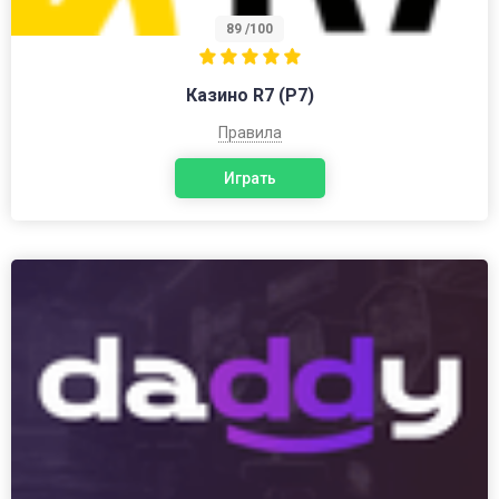
89
/100
Казино R7 (Р7)
Правила
Играть