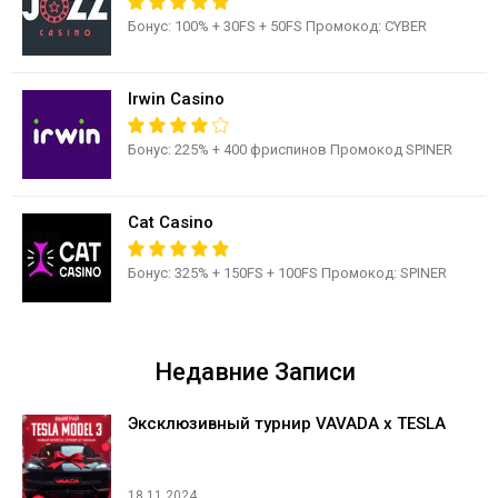
Бонус: 100% + 30FS + 50FS Промокод: CYBER
Irwin Casino
Бонус: 225% + 400 фриспинов Промокод SPINER
Cat Casino
Бонус: 325% + 150FS + 100FS Промокод: SPINER
Недавние Записи
Эксклюзивный турнир VAVADA x TESLA
18.11.2024