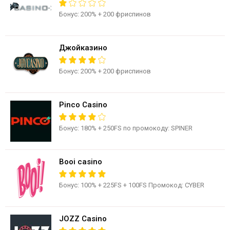
Бонус: 200% + 200 фриспинов
Джойказино
Бонус: 200% + 200 фриспинов
Pinco Casino
Бонус: 180% + 250FS по промокоду: SPINER
Booi casino
Бонус: 100% + 225FS + 100FS Промокод: CYBER
JOZZ Casino