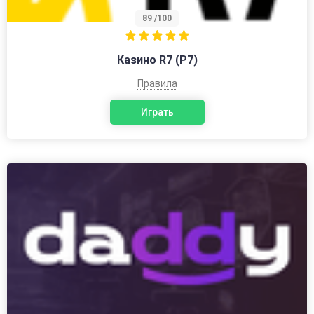
89
/100
Казино R7 (Р7)
Правила
Играть