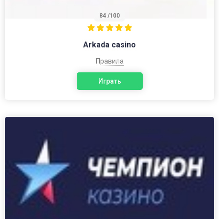
84
/100
Arkada casino
Правила
Играть