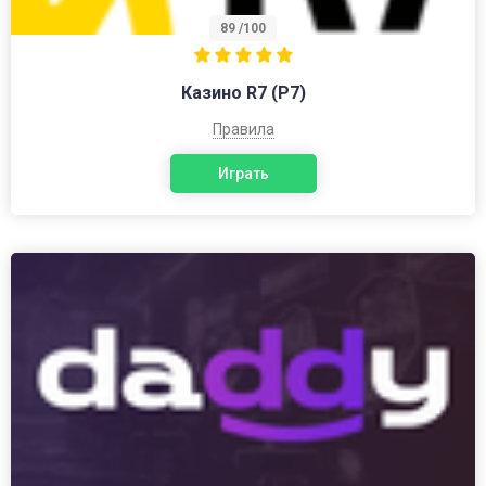
89
/100
Казино R7 (Р7)
Правила
Играть