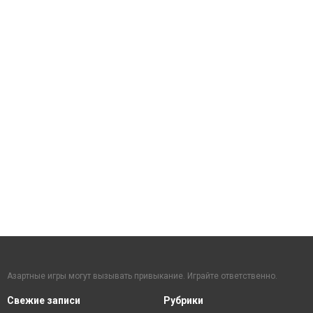
Азартные игры могут вызывать привыкание. Играйте ответственно.
Свежие записи
Рубрики