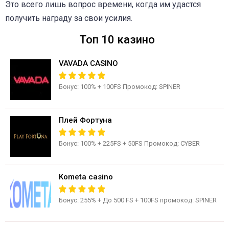
Это всего лишь вопрос времени, когда им удастся
получить награду за свои усилия.
Топ 10 казино
VAVADA CASINO
Бонус: 100% + 100FS Промокод: SPINER
Плей Фортуна
Бонус: 100% + 225FS + 50FS Промокод: CYBER
Kometa casino
Бонус: 255% + До 500 FS + 100FS промокод: SPINER