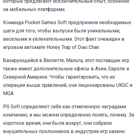
которые предлагают исключительный опыт, особенно
на мобильных платформах.
Команда Pocket Games Soft предприняла необходимые
шаги для того, чтобы выпуски были уникальными,
веселыми и увлекательными. Этот факт очевиден в
игровом автомате Honey Trap of Diao Chan.
Базирующийся в Валлетте, Мальта, этот поставщик игр
также имеет дополнительные офисы в Азии, Европе и
Северной Америке. Чтобы гарантировать, что их
операции выше правлений, они лицензированы UKGC и
MGA.
PG Soft определяют себя как отмеченную наградами
компанию, и мы можем определенно понять, почему. За
короткое время, они были вокруг, они собрали
внушительных поклонников в индустрии игр казино.