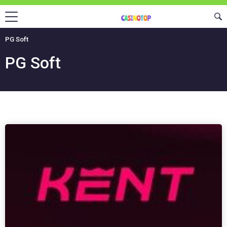
PG Soft
PG Soft