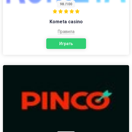
98
/100
Kometa casino
Правила
Играть