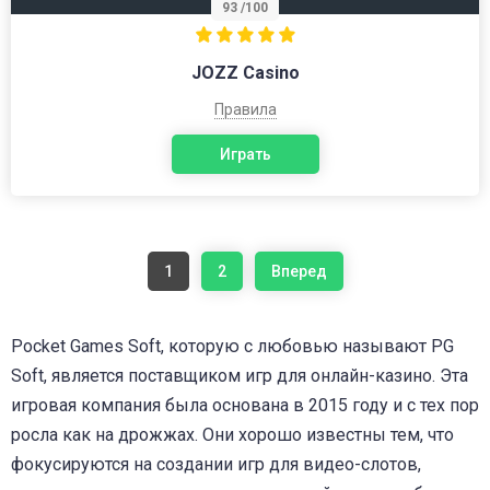
93
/100
JOZZ Casino
Правила
Играть
1
2
Вперед
Pocket Games Soft, которую с любовью называют PG
Soft, является поставщиком игр для онлайн-казино. Эта
игровая компания была основана в 2015 году и с тех пор
росла как на дрожжах. Они хорошо известны тем, что
фокусируются на создании игр для видео-слотов,