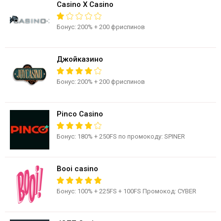
Casino X Casino
Бонус: 200% + 200 фриспинов
Джойказино
Бонус: 200% + 200 фриспинов
Pinco Casino
Бонус: 180% + 250FS по промокоду: SPINER
Booi casino
Бонус: 100% + 225FS + 100FS Промокод: CYBER