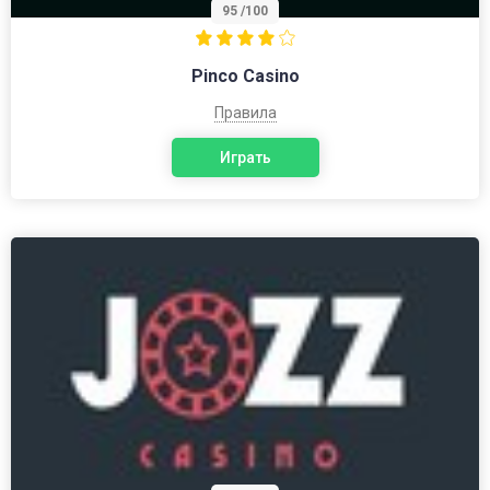
95
/100
Pinco Casino
Правила
Играть