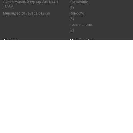
Эксклюзивный турнир VAVADA x
Кэт казино
TESLA
(1)
Мерседес от vavada casino
Новости
(5)
новые слоты
(2)
Архивы
Меню сайта
Ноябрь 2024
Главная
(1)
Бонусы
Ноябрь 2023
Промокоды
(2)
Бонус без внесения депозита
Март 2023
(1)
Приветственный бонус
Февраль 2023
Фриспины
(3)
Кэшбэк
Июнь 2022
Казино
(1)
Популярные онлaйн кaзинo
Лучшие онлайн казино 2026
Записи
Категории
Новости