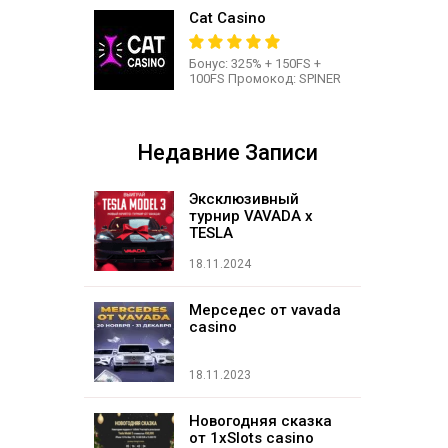
Cat Casino
Бонус: 325% + 150FS +
100FS Промокод: SPINER
Недавние Записи
Эксклюзивный
турнир VAVADA x
TESLA
18.11.2024
Мерседес от vavada
casino
18.11.2023
Новогодняя сказка
от 1xSlots casino