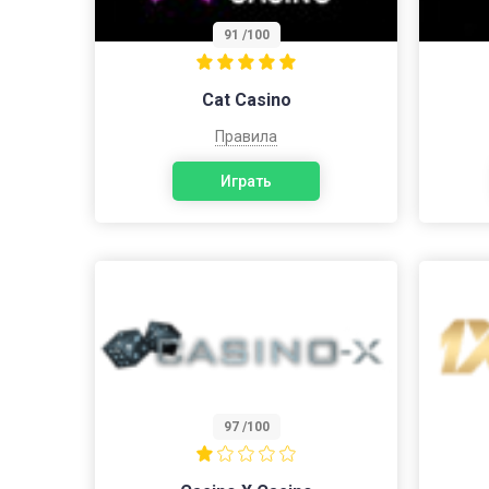
91
/100
Cat Casino
Правила
Играть
97
/100