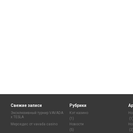
Свежие записи
Рубрики
А
Эксклюзивный турнир VAVADA
Кэт казино
Но
x TESLA
(1)
(1
Мерседес от vavada casino
Новости
Но
(5)
(2