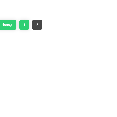
Назад
1
2