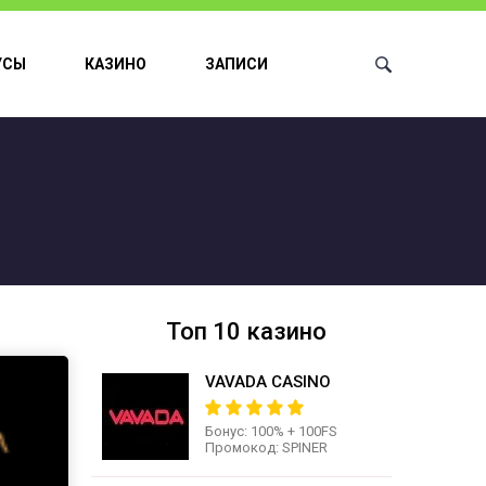
УСЫ
КАЗИНО
ЗАПИСИ
Топ 10 казино
VAVADA CASINO
Бонус: 100% + 100FS
Промокод: SPINER