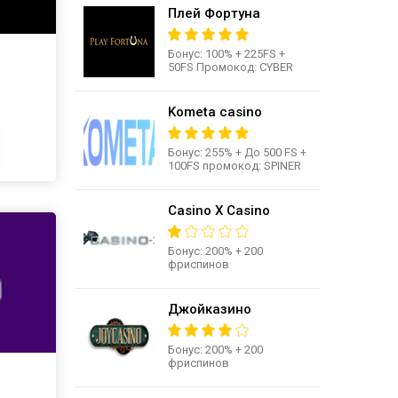
Плей Фортуна
Бонус: 100% + 225FS +
50FS Промокод: CYBER
Kometa casino
Бонус: 255% + До 500 FS +
100FS промокод: SPINER
Casino X Casino
Бонус: 200% + 200
фриспинов
Джойказино
Бонус: 200% + 200
фриспинов