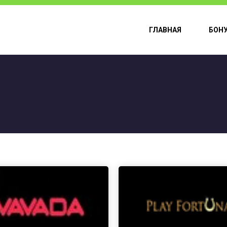
ГЛАВНАЯ
БОН