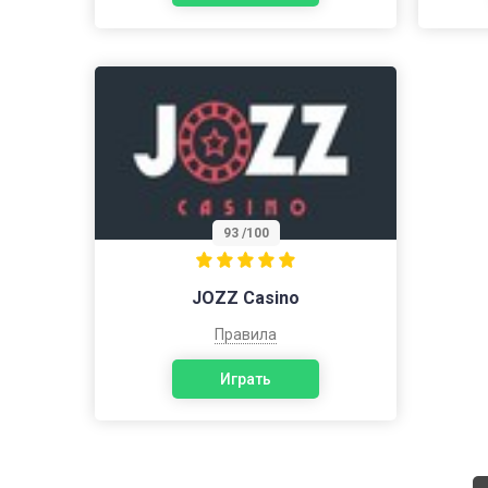
93
/100
JOZZ Casino
Правила
Играть