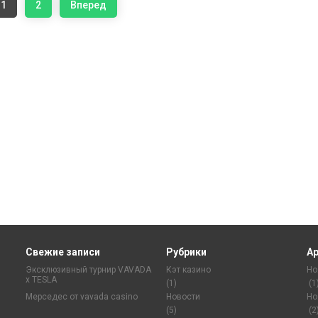
1
2
Вперед
Свежие записи
Рубрики
А
Эксклюзивный турнир VAVADA
Кэт казино
Но
x TESLA
(1)
(1
Мерседес от vavada casino
Новости
Но
(5)
(2