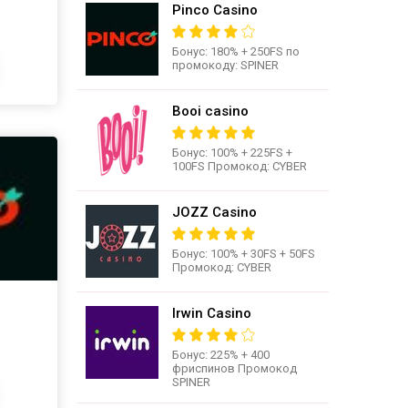
Pinco Casino
Бонус: 180% + 250FS по
промокоду: SPINER
Booi casino
Бонус: 100% + 225FS +
100FS Промокод: CYBER
JOZZ Casino
Бонус: 100% + 30FS + 50FS
Промокод: CYBER
Irwin Casino
Бонус: 225% + 400
фриспинов Промокод
SPINER