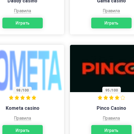
Daddy casino
Gama casino
Правила
Правила
Играть
Играть
98
/100
95
/100
Kometa casino
Pinco Casino
Правила
Правила
Играть
Играть