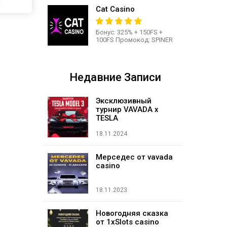
Cat Casino
Бонус: 325% + 150FS +
100FS Промокод: SPINER
Недавние Записи
Эксклюзивный
турнир VAVADA x
TESLA
18.11.2024
Мерседес от vavada
casino
18.11.2023
Новогодняя сказка
от 1xSlots casino