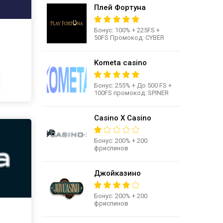
Плей Фортуна
Бонус: 100% + 225FS +
50FS Промокод: CYBER
Kometa casino
Бонус: 255% + До 500 FS +
100FS промокод: SPINER
Casino X Casino
Бонус: 200% + 200
фриспинов
Джойказино
Бонус: 200% + 200
фриспинов