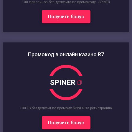
100 фриспинов без депозита по промокоду - SPINER
Получить бонус
Промокод в онлайн казино R7
SPINER
100 FS бездепозит по промоду SPINER за регистрацию!
Получить бонус