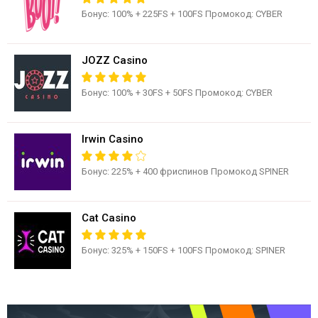
Бонус: 100% + 225FS + 100FS Промокод: CYBER
JOZZ Casino
Бонус: 100% + 30FS + 50FS Промокод: CYBER
Irwin Casino
Бонус: 225% + 400 фриспинов Промокод SPINER
Cat Casino
Бонус: 325% + 150FS + 100FS Промокод: SPINER