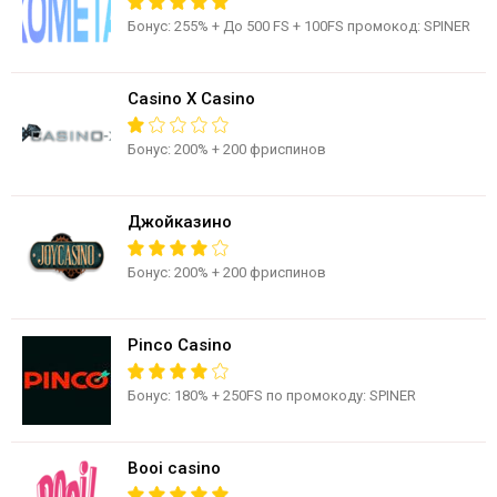
Бонус: 255% + До 500 FS + 100FS промокод: SPINER
Casino X Casino
Бонус: 200% + 200 фриспинов
Джойказино
Бонус: 200% + 200 фриспинов
Pinco Casino
Бонус: 180% + 250FS по промокоду: SPINER
Booi casino