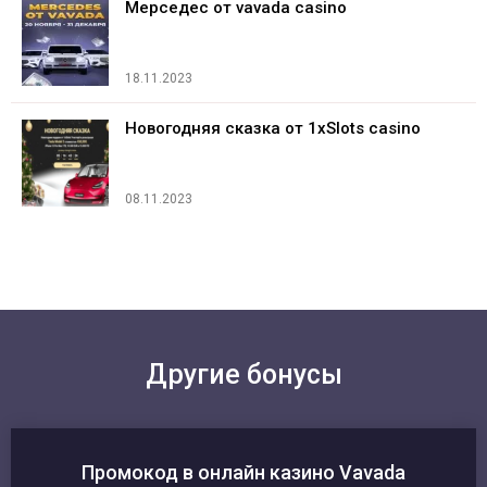
Мерседес от vavada casino
18.11.2023
Новогодняя сказка от 1xSlots casino
08.11.2023
Другие бонусы
Промокод в онлайн казино Vavada