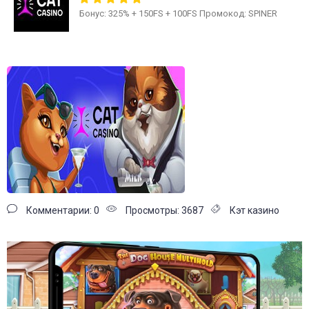
Бонус: 325% + 150FS + 100FS Промокод: SPINER
Комментарии: 0
Просмотры: 3687
Кэт казино