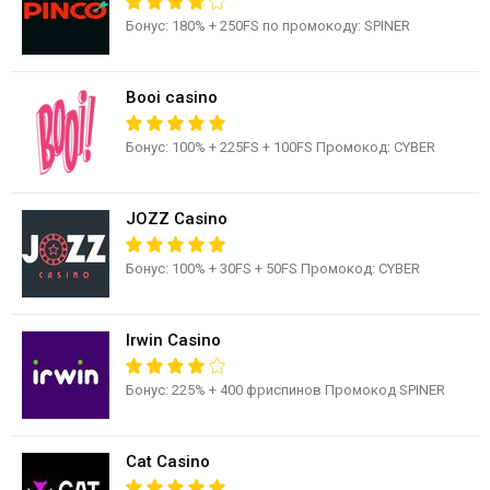
Бонус: 180% + 250FS по промокоду: SPINER
Booi casino
Бонус: 100% + 225FS + 100FS Промокод: CYBER
JOZZ Casino
Бонус: 100% + 30FS + 50FS Промокод: CYBER
Irwin Casino
Бонус: 225% + 400 фриспинов Промокод SPINER
Cat Casino