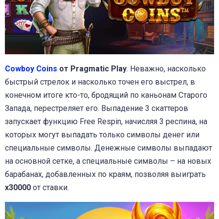
Cowboy Coins
от Pragmatic Play
. Неважно, насколько
быстрый стрелок и насколько точен его выстрел, в
конечном итоге кто-то, бродящий по каньонам Старого
Запада, перестреляет его. Выпадение 3 скаттеров
запускает функцию Free Respin, начисляя 3 респина, на
которых могут выпадать только символы денег или
специальные символы. Денежные символы выпадают
на основной сетке, а специальные символы – на новых
барабанах, добавленных по краям, позволяя выиграть
х30000
от ставки.