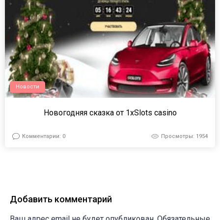
Новости
Новогодняя сказка от 1xSlots casino
Комментарии: 0
Просмотры: 1954
Добавить комментарий
Ваш адрес email не будет опубликован.
Обязательные