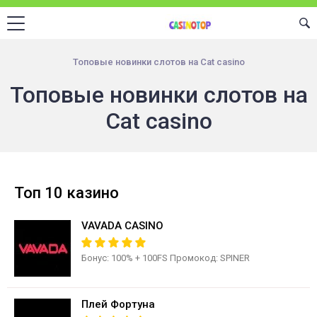
Топовые новинки слотов на Cat casino
Топовые новинки слотов на
Cat casino
Топ 10 казино
VAVADA CASINO
Бонус: 100% + 100FS Промокод: SPINER
Плей Фортуна