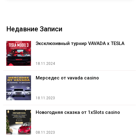
Недавние Записи
Эксклюзивный турнир VAVADA x TESLA
18.11.2024
Мерседес от vavada casino
18.11.2023
Новогодняя сказка от 1xSlots casino
08.11.2023